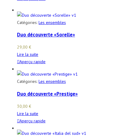
Catégories:
Les ensembles
Duo découverte «Sorelle»
29,00
€
Lire la suite
Aperçu rapide
Catégories:
Les ensembles
Duo découverte «Prestige»
30,00
€
Lire la suite
Aperçu rapide