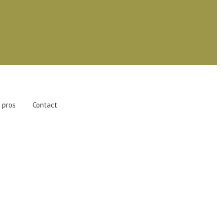
 pros
Contact