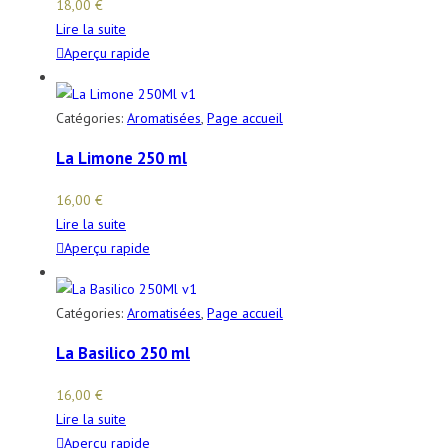
18,00
€
Lire la suite
Aperçu rapide
Catégories:
Aromatisées
,
Page accueil
La Limone 250 ml
16,00
€
Lire la suite
Aperçu rapide
Catégories:
Aromatisées
,
Page accueil
La Basilico 250 ml
16,00
€
Lire la suite
Aperçu rapide