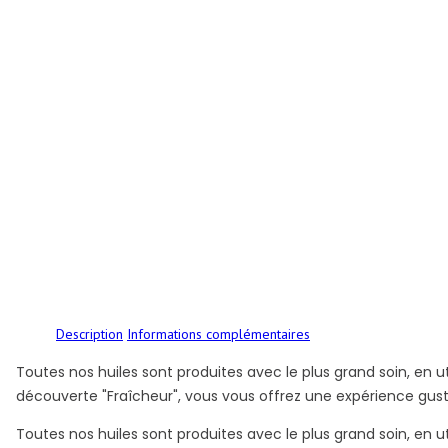
Description
Informations complémentaires
Toutes nos huiles sont produites avec le plus grand soin, en u
découverte "Fraîcheur", vous vous offrez une expérience gustati
Toutes nos huiles sont produites avec le plus grand soin, en u