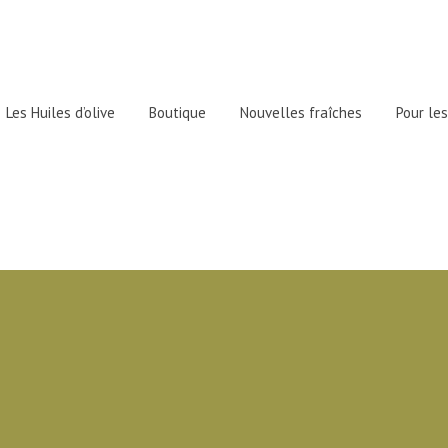
Les Huiles d’olive
Boutique
Nouvelles fraîches
Pour les