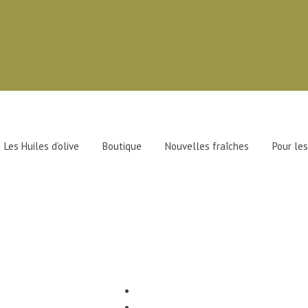
Les Huiles d’olive
Boutique
Nouvelles fraîches
Pour les