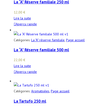
La “A” Réserve familiale 250 ml
12,00
€
Lire la suite
Aperçu rapide
Catégories:
La "A" réserve familiale
,
Page accueil
La “A” Réserve familiale 500 ml
22,00
€
Lire la suite
Aperçu rapide
Catégories:
Aromatisées
,
Page accueil
La Tartufo 250 ml