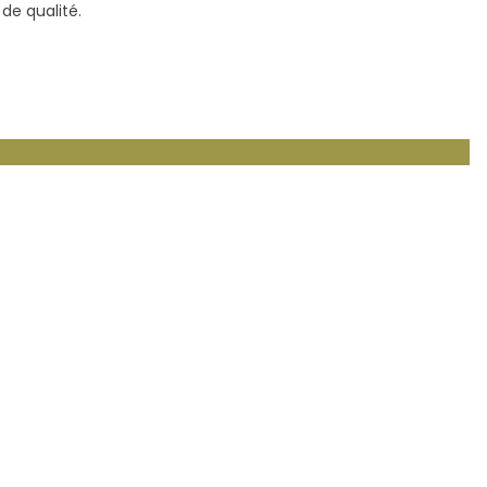
de qualité.