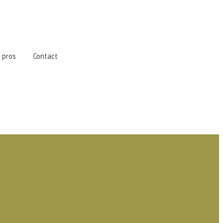
 pros
Contact