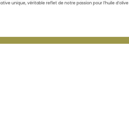
ve unique, véritable reflet de notre passion pour l’huile d’olive 