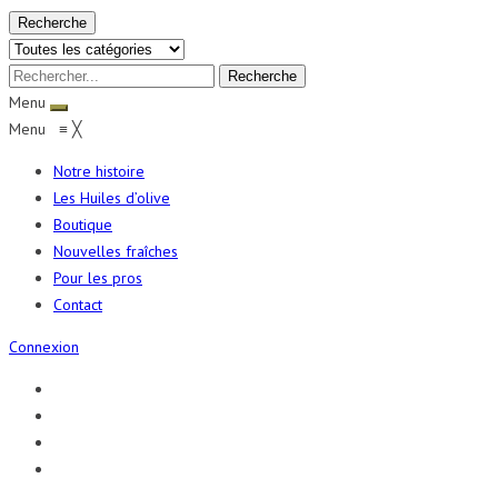
Recherche
Menu
Menu
≡
╳
Notre histoire
Les Huiles d’olive
Boutique
Nouvelles fraîches
Pour les pros
Contact
Connexion