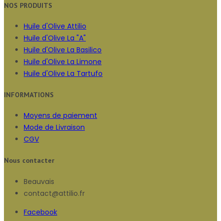
NOS PRODUITS
Huile d'Olive Attilio
Huile d'Olive La "A"
Huile d'Olive La Basilico
Huile d'Olive La Limone
Huile d'Olive La Tartufo
INFORMATIONS
Moyens de paiement
Mode de Livraison
CGV
Nous contacter
Beauvais
contact@attilio.fr
Facebook