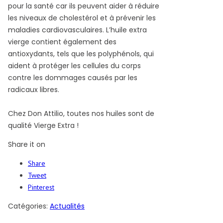
pour la santé car ils peuvent aider à réduire
les niveaux de cholestérol et à prévenir les
maladies cardiovasculaires. L’huile extra
vierge contient également des
antioxydants, tels que les polyphénols, qui
aident à protéger les cellules du corps
contre les dommages causés par les
radicaux libres.
Chez Don Attilio, toutes nos huiles sont de
qualité Vierge Extra !
Share it on
Share
Tweet
Pinterest
Catégories:
Actualités