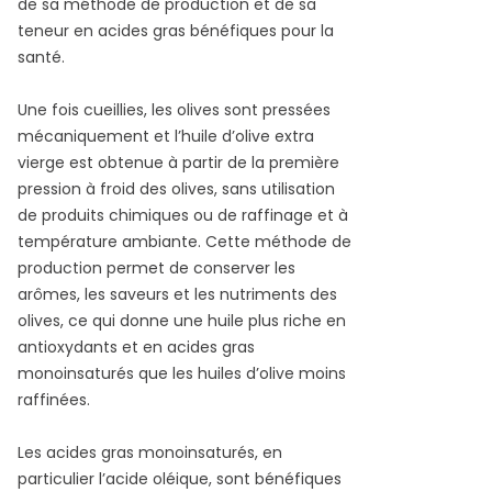
de sa méthode de production et de sa
teneur en acides gras bénéfiques pour la
santé.
Une fois cueillies, les olives sont pressées
mécaniquement et l’huile d’olive extra
vierge est obtenue à partir de la première
pression à froid des olives, sans utilisation
de produits chimiques ou de raffinage et à
température ambiante. Cette méthode de
production permet de conserver les
arômes, les saveurs et les nutriments des
olives, ce qui donne une huile plus riche en
antioxydants et en acides gras
monoinsaturés que les huiles d’olive moins
raffinées.
Les acides gras monoinsaturés, en
particulier l’acide oléique, sont bénéfiques