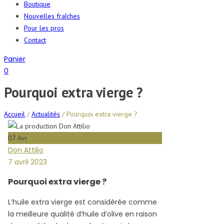
Boutique
Nouvelles fraîches
Pour les pros
Contact
Panier
0
Pourquoi extra vierge ?
Accueil
/
Actualités
/
Pourquoi extra vierge ?
07
Avr
Don Attilio
7 avril 2023
Pourquoi extra vierge ?
L’huile extra vierge est considérée comme
la meilleure qualité d’huile d’olive en raison