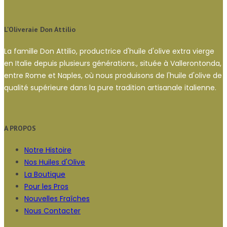
L'Oliveraie Don Attilio
La famille Don Attilio, productrice d'huile d'olive extra vierge
en Italie depuis plusieurs générations., située à Vallerontonda,
entre Rome et Naples, où nous produisons de l'huile d'olive de
qualité supérieure dans la pure tradition artisanale italienne.
A PROPOS
Notre Histoire
Nos Huiles d'Olive
La Boutique
Pour les Pros
Nouvelles Fraîches
Nous Contacter