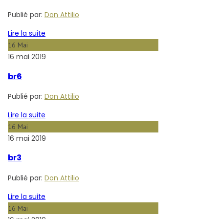
Publié par:
Don Attilio
Lire la suite
16
Mai
16 mai 2019
br6
Publié par:
Don Attilio
Lire la suite
16
Mai
16 mai 2019
br3
Publié par:
Don Attilio
Lire la suite
16
Mai