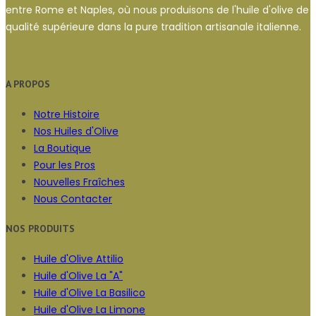
entre Rome et Naples, où nous produisons de l'huile d'olive de
qualité supérieure dans la pure tradition artisanale italienne.
A PROPOS
Notre Histoire
Nos Huiles d'Olive
La Boutique
Pour les Pros
Nouvelles Fraîches
Nous Contacter
NOS PRODUITS
Huile d'Olive Attilio
Huile d'Olive La "A"
Huile d'Olive La Basilico
Huile d'Olive La Limone