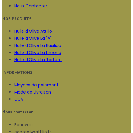
Nous Contacter
NOS PRODUITS
Huile d'Olive Attilio
Huile d'Olive La "A"
Huile d'Olive La Basilico
Huile d'Olive La Limone
Huile d'Olive La Tartufo
INFORMATIONS
Moyens de paiement
Mode de Livraison
CGV
Nous contacter
Beauvais
contact@attilio.fr