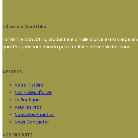
L'Oliveraie Don Attilio
La famille Don Attilio, productrice d'huile d'olive extra vierge 
qualité supérieure dans la pure tradition artisanale italienne.
A PROPOS
Notre Histoire
Nos Huiles d'Olive
La Boutique
Pour les Pros
Nouvelles Fraîches
Nous Contacter
NOS PRODUITS