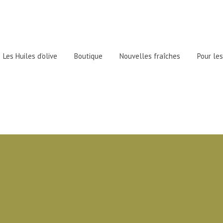
Les Huiles d’olive
Boutique
Nouvelles fraîches
Pour les