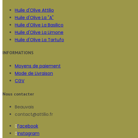
Huile d'Olive Attilio
Huile d'Olive La "A"
Huile d'Olive La Basilico
Huile d'Olive La Limone
Huile d'Olive La Tartufo
INFORMATIONS
Moyens de paiement
Mode de Livraison
CGV
Nous contacter
Beauvais
contact@attilio.fr
Facebook
Instagram