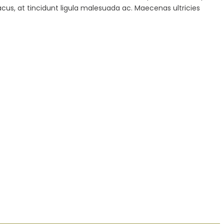
acus, at tincidunt ligula malesuada ac. Maecenas ultricies