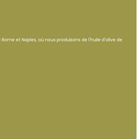
tre Rome et Naples, où nous produisons de l'huile d'olive de